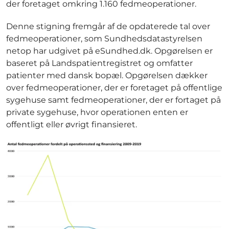
der foretaget omkring 1.160 fedmeoperationer.
Denne stigning fremgår af de opdaterede tal over
fedmeoperationer, som Sundhedsdatastyrelsen
netop har udgivet på eSundhed.dk. Opgørelsen er
baseret på Landspatientregistret og omfatter
patienter med dansk bopæl. Opgørelsen dækker
over fedmeoperationer, der er foretaget på offentlige
sygehuse samt fedmeoperationer, der er fortaget på
private sygehuse, hvor operationen enten er
offentligt eller øvrigt finansieret.