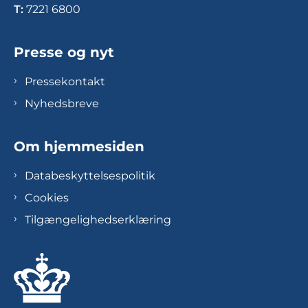
T:
7221 6800
Presse og nyt
Pressekontakt
Nyhedsbreve
Om hjemmesiden
Databeskyttelsespolitik
Cookies
Tilgængelighedserklæring