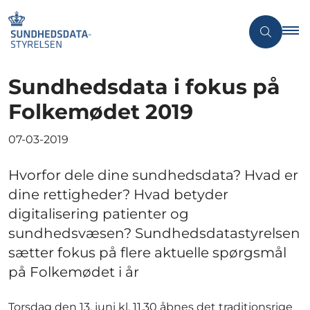
Sundhedsdata i fokus på
Folkemødet 2019
07-03-2019
Hvorfor dele dine sundhedsdata? Hvad er
dine rettigheder? Hvad betyder
digitalisering patienter og
sundhedsvæsen? Sundhedsdatastyrelsen
sætter fokus på flere aktuelle spørgsmål
på Folkemødet i år
Torsdag den 13. juni kl. 11.30 åbnes det traditionsrige