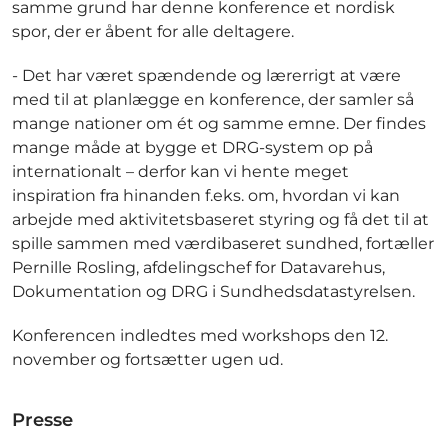
samme grund har denne konference et nordisk
spor, der er åbent for alle deltagere.
- Det har været spændende og lærerrigt at være
med til at planlægge en konference, der samler så
mange nationer om ét og samme emne. Der findes
mange måde at bygge et DRG-system op på
internationalt – derfor kan vi hente meget
inspiration fra hinanden f.eks. om, hvordan vi kan
arbejde med aktivitetsbaseret styring og få det til at
spille sammen med værdibaseret sundhed, fortæller
Pernille Rosling, afdelingschef for Datavarehus,
Dokumentation og DRG i Sundhedsdatastyrelsen.
Konferencen indledtes med workshops den 12.
november og fortsætter ugen ud.
Presse