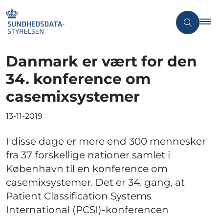
Danmark er vært for den
34. konference om
casemixsystemer
13-11-2019
I disse dage er mere end 300 mennesker
fra 37 forskellige nationer samlet i
København til en konference om
casemixsystemer. Det er 34. gang, at
Patient Classification Systems
International (PCSI)-konferencen