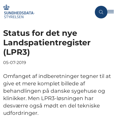
Status for det nye
Landspatientregister
(LPR3)
05-07-2019
Omfanget af indberetninger tegner til at
give et mere komplet billede af
behandlingen på danske sygehuse og
klinikker. Men LPR3-løsningen har
desværre også mødt en del tekniske
udfordringer.