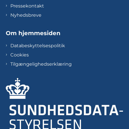
Pressekontakt
Nyhedsbreve
Om hjemmesiden
Databeskyttelsespolitik
Cookies
Tilgængelighedserklæring