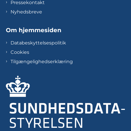
Pressekontakt
Nyhedsbreve
Om hjemmesiden
Databeskyttelsespolitik
Cookies
Tilgængelighedserklæring