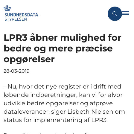
LPR3 åbner mulighed for
bedre og mere præcise
opgørelser
28-03-2019
- Nu, hvor det nye register er i drift med
løbende indberetninger, kan vi for alvor
udvikle bedre opgørelser og afprøve
dataleverancer, siger Lisbeth Nielsen om
status for implementering af LPR3