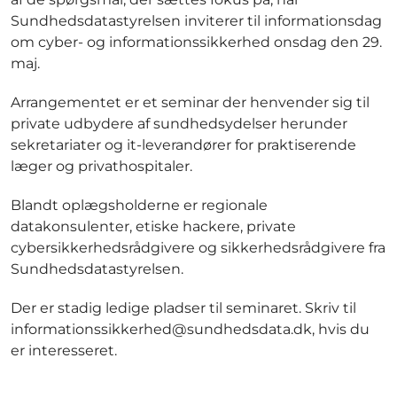
Sundhedsdatastyrelsen inviterer til informationsdag
om cyber- og informationssikkerhed onsdag den 29.
maj.
Arrangementet er et seminar der henvender sig til
private udbydere af sundhedsydelser herunder
sekretariater og it-leverandører for praktiserende
læger og privathospitaler.
Blandt oplægsholderne er regionale
datakonsulenter, etiske hackere, private
cybersikkerhedsrådgivere og sikkerhedsrådgivere fra
Sundhedsdatastyrelsen.
Der er stadig ledige pladser til seminaret. Skriv til
informationssikkerhed@sundhedsdata.dk, hvis du
er interesseret.