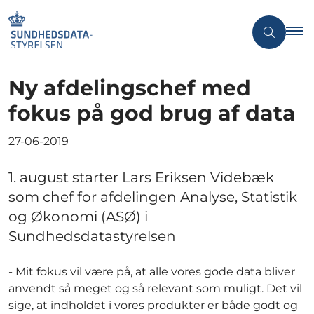
Ny afdelingschef med
fokus på god brug af data
27-06-2019
1. august starter Lars Eriksen Videbæk
som chef for afdelingen Analyse, Statistik
og Økonomi (ASØ) i
Sundhedsdatastyrelsen
- Mit fokus vil være på, at alle vores gode data bliver
anvendt så meget og så relevant som muligt. Det vil
sige, at indholdet i vores produkter er både godt og