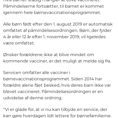
Påmindelserne fortsætter, til barnet er kommet
igennem hele børnevaccinationsprogrammet.
Alle børn født efter den 1. august 2019 er automatisk
omfattet af påmindelsesordningen. Børn, der fylder
4 år eller 12 år efter 1. november 2019, vil ligeledes
være omfattet.
Ønsker forældrene ikke at blive mindet om
kommende vacciner, er det muligt at melde sig fra.
Servicen omfatter alle vacciner i
børnevaccinationsprogrammet. Siden 2014 har
forældre alene fået besked, hvis deres barn ikke var
blevet vaccineret. Påmindelsesordningen er en
udvidelse af denne ordning.
”Vi er glade for, at vi nu kan tilbyde en service, der
kan gøre hverdagen lidt lettere for børnefamilierne.