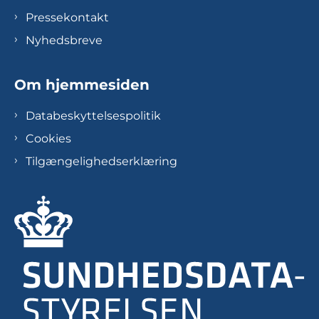
Pressekontakt
Nyhedsbreve
Om hjemmesiden
Databeskyttelsespolitik
Cookies
Tilgængelighedserklæring