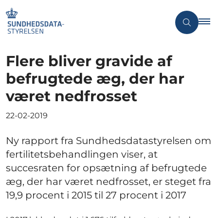
Flere bliver gravide af
befrugtede æg, der har
været nedfrosset
22-02-2019
Ny rapport fra Sundhedsdatastyrelsen om
fertilitetsbehandlingen viser, at
succesraten for opsætning af befrugtede
æg, der har været nedfrosset, er steget fra
19,9 procent i 2015 til 27 procent i 2017