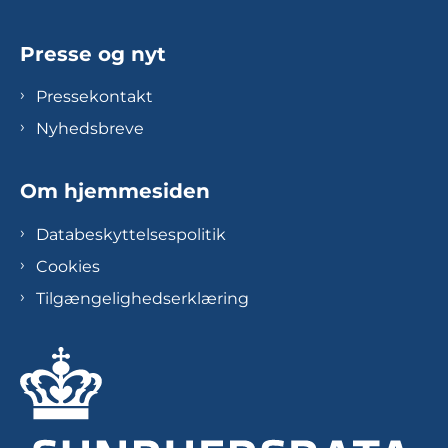
Presse og nyt
Pressekontakt
Nyhedsbreve
Om hjemmesiden
Databeskyttelsespolitik
Cookies
Tilgængelighedserklæring