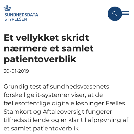
Et vellykket skridt
nærmere et samlet
patientoverblik
30-01-2019
Grundig test af sundhedsvæsenets
forskellige it-systemer viser, at de
fællesoffentlige digitale løsninger Fælles
Stamkort og Aftaleoversigt fungerer
tilfredsstillende og er klar til afprøvning af
et samlet patientoverblik