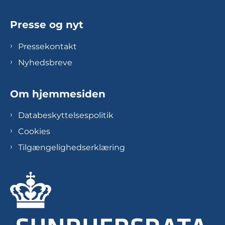
Presse og nyt
Pressekontakt
Nyhedsbreve
Om hjemmesiden
Databeskyttelsespolitik
Cookies
Tilgængelighedserklæring