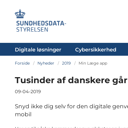
Digitale løsninger
Cybersikkerhed
Forside
Nyheder
2019
Min Læge app
Tusinder af danskere går 
09-04-2019
Snyd ikke dig selv for den digitale gen
mobil