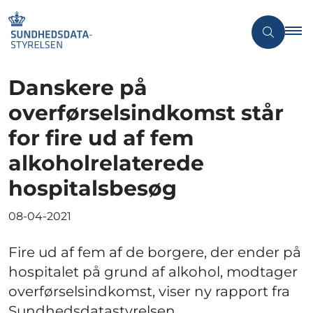
Danskere på
overførselsindkomst står
for fire ud af fem
alkoholrelaterede
hospitalsbesøg
08-04-2021
Fire ud af fem af de borgere, der ender på
hospitalet på grund af alkohol, modtager
overførselsindkomst, viser ny rapport fra
Sundhedsdatastyrelsen.