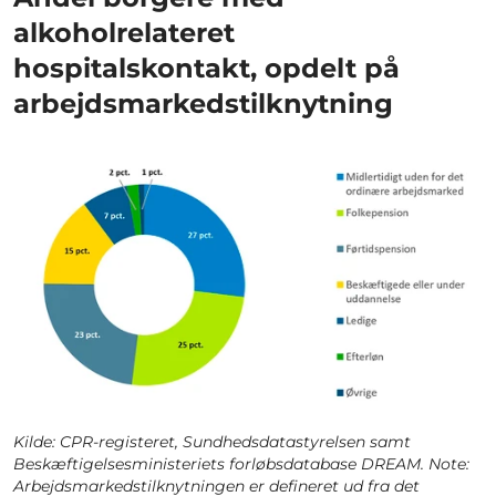
alkoholrelateret
hospitalskontakt, opdelt på
arbejdsmarkedstilknytning
Kilde: CPR-registeret, Sundhedsdatastyrelsen samt
Beskæftigelsesministeriets forløbsdatabase DREAM. Note:
Arbejdsmarkedstilknytningen er defineret ud fra det