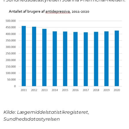
Kilde: Lægemiddelstatistikregisteret,
Sundhedsdatastyrelsen