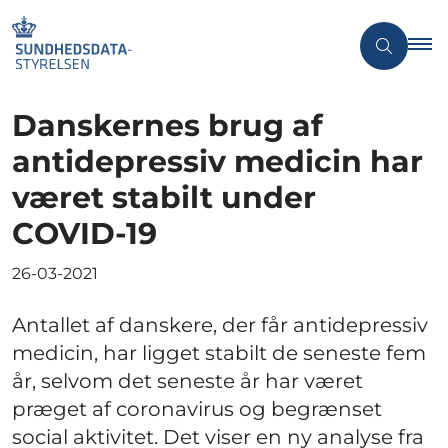
Danskernes brug af
antidepressiv medicin har
været stabilt under
COVID-19
26-03-2021
Antallet af danskere, der får antidepressiv
medicin, har ligget stabilt de seneste fem
år, selvom det seneste år har været
præget af coronavirus og begrænset
social aktivitet. Det viser en ny analyse fra