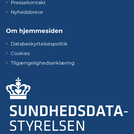
Pressekontakt
Nyhedsbreve
Om hjemmesiden
Databeskyttelsespolitik
Cookies
Tilgængelighedserklæring