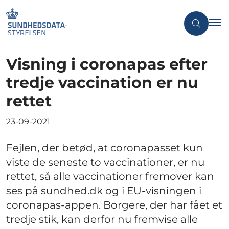
Visning i coronapas efter
tredje vaccination er nu
rettet
23-09-2021
Fejlen, der betød, at coronapasset kun
viste de seneste to vaccinationer, er nu
rettet, så alle vaccinationer fremover kan
ses på sundhed.dk og i EU-visningen i
coronapas-appen. Borgere, der har fået et
tredje stik, kan derfor nu fremvise alle