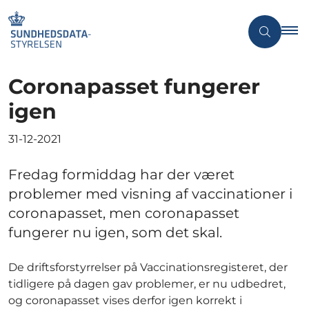
Coronapasset fungerer
igen
31-12-2021
Fredag formiddag har der været
problemer med visning af vaccinationer i
coronapasset, men coronapasset
fungerer nu igen, som det skal.
De driftsforstyrrelser på Vaccinationsregisteret, der
tidligere på dagen gav problemer, er nu udbedret,
og coronapasset vises derfor igen korrekt i