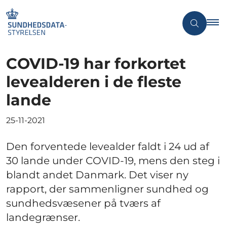
COVID-19 har forkortet
levealderen i de fleste
lande
25-11-2021
Den forventede levealder faldt i 24 ud af
30 lande under COVID-19, mens den steg i
blandt andet Danmark. Det viser ny
rapport, der sammenligner sundhed og
sundhedsvæsener på tværs af
landegrænser.