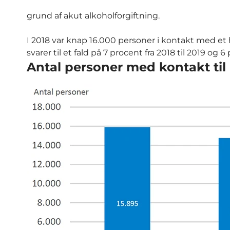
grund af akut alkoholforgiftning.
I 2018 var knap 16.000 personer i kontakt med et ho
svarer til et fald på 7 procent fra 2018 til 2019 og 6
Antal personer med kontakt til