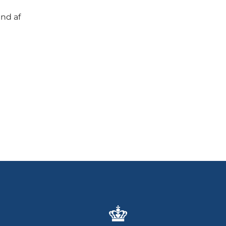
und af