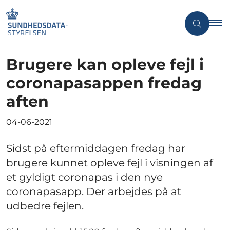
Brugere kan opleve fejl i
coronapasappen fredag
aften
04-06-2021
Sidst på eftermiddagen fredag har
brugere kunnet opleve fejl i visningen af
et gyldigt coronapas i den nye
coronapasapp. Der arbejdes på at
udbedre fejlen.