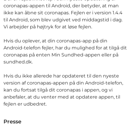
coronapas-appen til Android, der betyder, at man
ikke kan åbne sit coronapas. Fejlen er i version 1.4.4
til Android, som blev udgivet ved middagstid i dag.
Vi arbejder på højtryk for at løse fejlen.
Hvis du oplever, at din coronapas-app på din
Android-telefon fejler, har du mulighed for at tilgå dit
coronapas på enten Min Sundhed-appen eller på
sundhed.dk.
Hvis du ikke allerede har opdateret til den nyeste
version af coronapas-appen på din Android-telefon,
kan du fortsat tilgå dit coronapas i appen, og vi
anbefaler, at du venter med at opdatere appen, til
fejlen er udbedret.
Presse