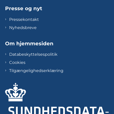
Presse og nyt
Pressekontakt
Nyhedsbreve
Om hjemmesiden
Databeskyttelsespolitik
Cookies
Tilgængelighedserklæring