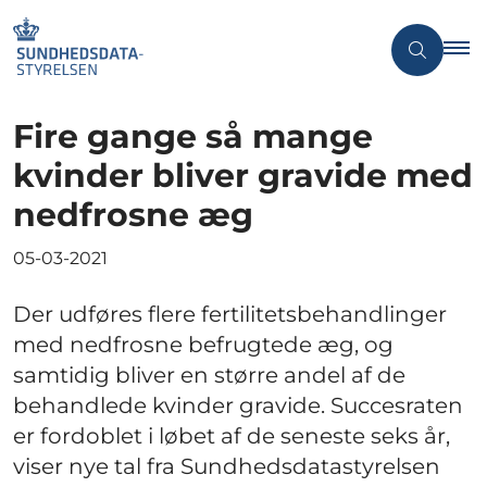
Fire gange så mange
kvinder bliver gravide med
nedfrosne æg
05-03-2021
Der udføres flere fertilitetsbehandlinger
med nedfrosne befrugtede æg, og
samtidig bliver en større andel af de
behandlede kvinder gravide. Succesraten
er fordoblet i løbet af de seneste seks år,
viser nye tal fra Sundhedsdatastyrelsen