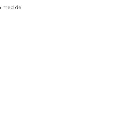
en med de