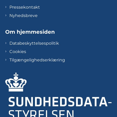
Pressekontakt
Nyhedsbreve
Om hjemmesiden
Databeskyttelsespolitik
Cookies
Tilgængelighedserklæring