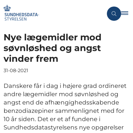
Nye lægemidler mod
søvnløshed og angst
vinder frem
31-08-2021
Danskere får i dag i højere grad ordineret
andre lægemidler mod søvnløshed og
angst end de afhængighedsskabende
benzodiazepiner sammenlignet med for
10 år siden. Det er et af fundene i
Sundhedsdatastyrelsens nye opgørelser