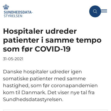
Hospitaler udreder
patienter i samme tempo
som før COVID-19
31-05-2021
Danske hospitaler udreder igen
somatiske patienter med samme
hastighed, som før coronapandemien
kom til Danmark. Det viser nye tal fra
Sundhedsdatastyrelsen.