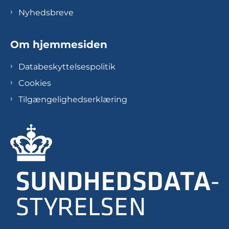
Nyhedsbreve
Om hjemmesiden
Databeskyttelsespolitik
Cookies
Tilgængelighedserklæring