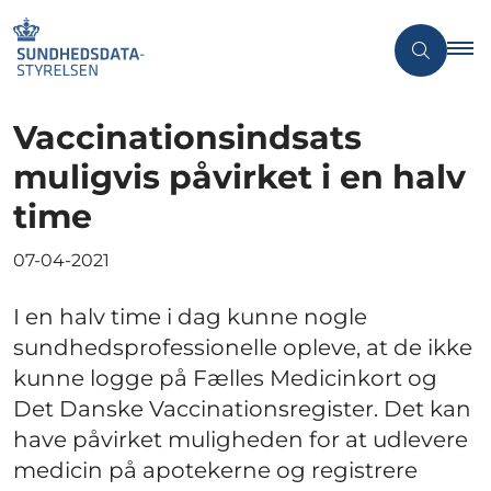
Vaccinationsindsats
muligvis påvirket i en halv
time
07-04-2021
I en halv time i dag kunne nogle
sundhedsprofessionelle opleve, at de ikke
kunne logge på Fælles Medicinkort og
Det Danske Vaccinationsregister. Det kan
have påvirket muligheden for at udlevere
medicin på apotekerne og registrere