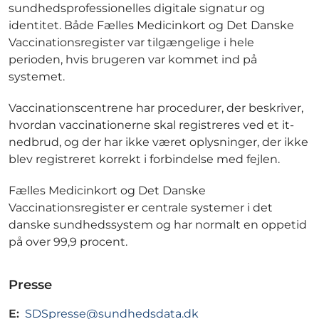
sundhedsprofessionelles digitale signatur og
identitet. Både Fælles Medicinkort og Det Danske
Vaccinationsregister var tilgængelige i hele
perioden, hvis brugeren var kommet ind på
systemet.
Vaccinationscentrene har procedurer, der beskriver,
hvordan vaccinationerne skal registreres ved et it-
nedbrud, og der har ikke været oplysninger, der ikke
blev registreret korrekt i forbindelse med fejlen.
Fælles Medicinkort og Det Danske
Vaccinationsregister er centrale systemer i det
danske sundhedssystem og har normalt en oppetid
på over 99,9 procent.
Presse
E:
SDSpresse@sundhedsdata.dk