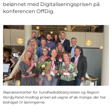
belønnet med Digitaliseringsprisen på
konferencen OffDig.
Repræsentanter for Sundhedsdatastyrelsen og Region
Nordjylland modtog prisen på vegne af de mange, der har
bidraget til løsningerne.