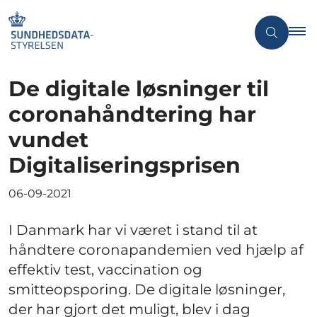
De digitale løsninger til
coronahåndtering har
vundet
Digitaliseringsprisen
06-09-2021
I Danmark har vi været i stand til at
håndtere coronapandemien ved hjælp af
effektiv test, vaccination og
smitteopsporing. De digitale løsninger,
der har gjort det muligt, blev i dag