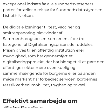
exceptionel indsats fra alle sundhedsvæsenets
parter, fortæller direktør for Sundhedsdatastyrelsen,
Lisbeth Nielsen.
De digitale løsninger til test, vacciner og
smitteopsporing blev vinder af
Sammenhængsprisen, som er en af de tre
kategorier af Digitaliseringsprisen, der uddeles.
Prisen gives til en offentlig institution eller
myndighed, som har gennemført et
digitaliseringsprojekt, der har bidraget til at gøre den
offentlige sektor mere overskuelig og
sammenhængende for borgerne eller på anden
måde markant har forbedret servicen, borgernes
retssikkerhed, mobilitet, tryghed og trivsel.
Effektivt samarbejde om