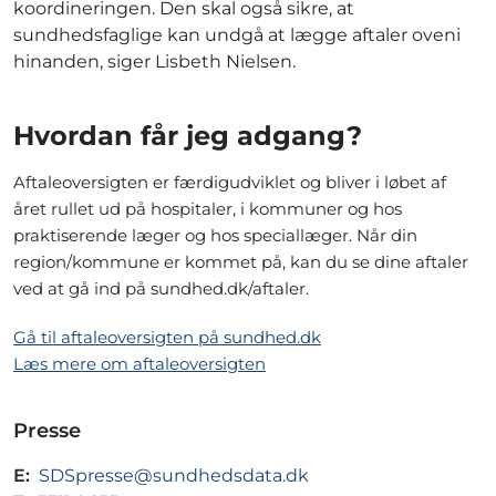
koordineringen. Den skal også sikre, at
sundhedsfaglige kan undgå at lægge aftaler oveni
hinanden, siger Lisbeth Nielsen.
Hvordan får jeg adgang?
Aftaleoversigten er færdigudviklet og bliver i løbet af
året rullet ud på hospitaler, i kommuner og hos
praktiserende læger og hos speciallæger. Når din
region/kommune er kommet på, kan du se dine aftaler
ved at gå ind på sundhed.dk/aftaler.
Gå til aftaleoversigten på sundhed.dk
Læs mere om aftaleoversigten
Presse
E:
SDSpresse@sundhedsdata.dk