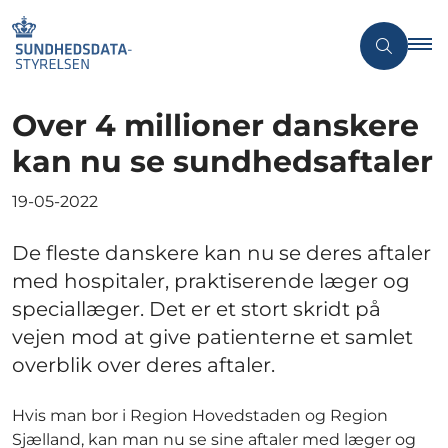
Over 4 millioner danskere
kan nu se sundhedsaftaler
19-05-2022
De fleste danskere kan nu se deres aftaler
med hospitaler, praktiserende læger og
speciallæger. Det er et stort skridt på
vejen mod at give patienterne et samlet
overblik over deres aftaler.
Hvis man bor i Region Hovedstaden og Region
Sjælland, kan man nu se sine aftaler med læger og