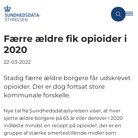
Færre ældre fik opioider i
2020
22-03-2022
Stadig færre ældre borgere får udskrevet
opioider. Der er dog fortsat store
kommunale forskelle.
Nye tal fra Sundhedsdatastyrelsen viser, at hver
sjette ældre borgere på 65 år eller derover i 2020
indløste mindst en recept på opioider, der er en
gruppe af stærke smertestillende midler som