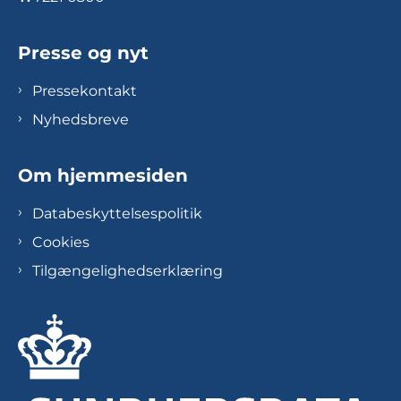
Presse og nyt
Pressekontakt
Nyhedsbreve
Om hjemmesiden
Databeskyttelsespolitik
Cookies
Tilgængelighedserklæring