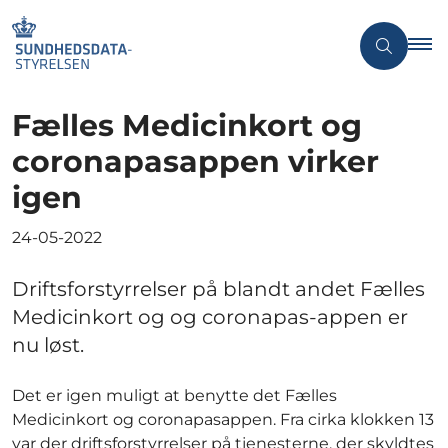
Fælles Medicinkort og
coronapasappen virker
igen
24-05-2022
Driftsforstyrrelser på blandt andet Fælles
Medicinkort og og coronapas-appen er
nu løst.
Det er igen muligt at benytte det Fælles
Medicinkort og coronapasappen. Fra cirka klokken 13
var der driftsforstyrrelser på tjenesterne, der skyldtes