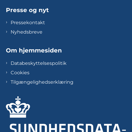
Presse og nyt
Pressekontakt
Nyhedsbreve
Om hjemmesiden
Databeskyttelsespolitik
Cookies
Tilgængelighedserklæring