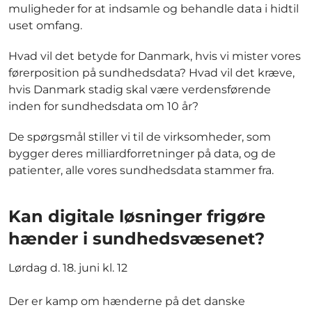
muligheder for at indsamle og behandle data i hidtil
uset omfang.
Hvad vil det betyde for Danmark, hvis vi mister vores
førerposition på sundhedsdata? Hvad vil det kræve,
hvis Danmark stadig skal være verdensførende
inden for sundhedsdata om 10 år?
De spørgsmål stiller vi til de virksomheder, som
bygger deres milliardforretninger på data, og de
patienter, alle vores sundhedsdata stammer fra.
Kan digitale løsninger frigøre
hænder i sundhedsvæsenet?
Lørdag d. 18. juni kl. 12
Der er kamp om hænderne på det danske