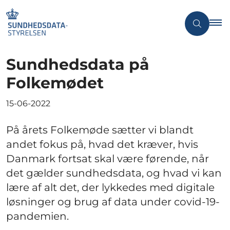
Sundhedsdata på
Folkemødet
15-06-2022
På årets Folkemøde sætter vi blandt
andet fokus på, hvad det kræver, hvis
Danmark fortsat skal være førende, når
det gælder sundhedsdata, og hvad vi kan
lære af alt det, der lykkedes med digitale
løsninger og brug af data under covid-19-
pandemien.