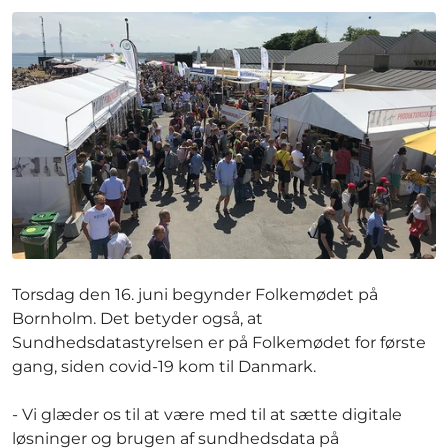
Torsdag den 16. juni begynder Folkemødet på
Bornholm. Det betyder også, at
Sundhedsdatastyrelsen er på Folkemødet for første
gang, siden covid-19 kom til Danmark.
- Vi glæder os til at være med til at sætte digitale
løsninger og brugen af sundhedsdata på