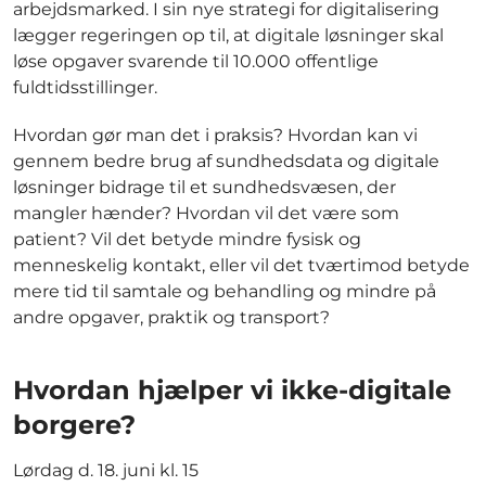
arbejdsmarked. I sin nye strategi for digitalisering
lægger regeringen op til, at digitale løsninger skal
løse opgaver svarende til 10.000 offentlige
fuldtidsstillinger.
Hvordan gør man det i praksis? Hvordan kan vi
gennem bedre brug af sundhedsdata og digitale
løsninger bidrage til et sundhedsvæsen, der
mangler hænder? Hvordan vil det være som
patient? Vil det betyde mindre fysisk og
menneskelig kontakt, eller vil det tværtimod betyde
mere tid til samtale og behandling og mindre på
andre opgaver, praktik og transport?
Hvordan hjælper vi ikke-digitale
borgere?
Lørdag d. 18. juni kl. 15