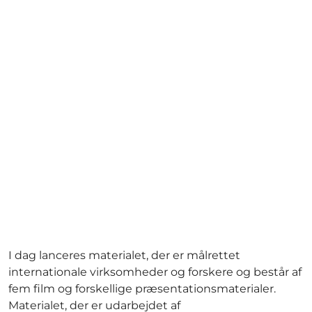
I dag lanceres materialet, der er målrettet
internationale virksomheder og forskere og består af
fem film og forskellige præsentationsmaterialer.
Materialet, der er udarbejdet af