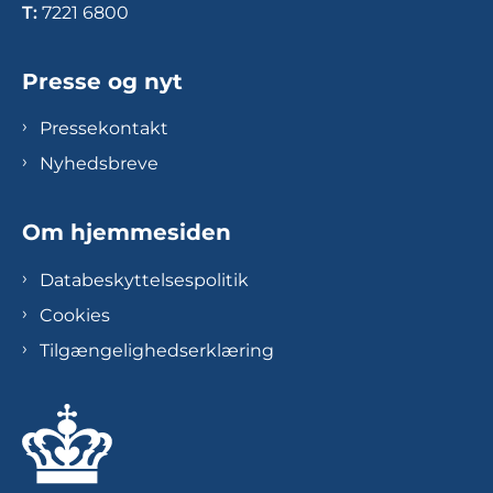
T:
7221 6800
Presse og nyt
Pressekontakt
Nyhedsbreve
Om hjemmesiden
Databeskyttelsespolitik
Cookies
Tilgængelighedserklæring