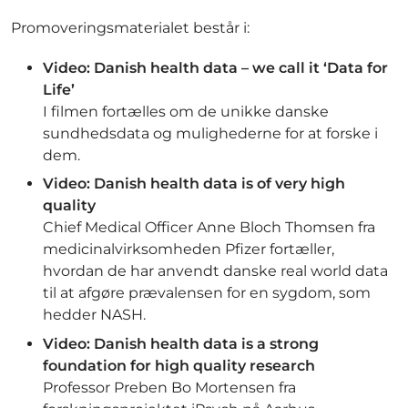
Promoveringsmaterialet består i:
Video: Danish health data – we call it ‘Data for
Life’
I filmen fortælles om de unikke danske
sundhedsdata og mulighederne for at forske i
dem.
Video: Danish health data is of very high
quality
Chief Medical Officer Anne Bloch Thomsen fra
medicinalvirksomheden Pfizer fortæller,
hvordan de har anvendt danske real world data
til at afgøre prævalensen for en sygdom, som
hedder NASH.
Video: Danish health data is a strong
foundation for high quality research
Professor Preben Bo Mortensen fra