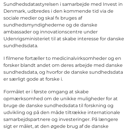
Sundhedsdatastyrelsen i samarbejde med Invest in
Denmark, udbredes i den kommende tid via de
sociale medier og skal fx bruges af
sundhedsmyndighederne og de danske
ambassader og innovationscentre under
Udenrigsministeriet til at skabe interesse for danske
sundhedsdata.
I filmene fortæller to medicinalvirksomheder og en
forsker blandt andet om deres arbejde med danske
sundhedsdata, og hvorfor de danske sundhedsdata
er særligt gode at forske i.
Formålet er i første omgang at skabe
opmærksomhed om de unikke muligheder for at
bruge de danske sundhedsdata til forskning og
udvikling og på den måde tiltrække internationale
samarbejdspartnere og investeringer. På længere
sigt er målet, at den øgede brug af de danske