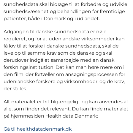
sundhedsdata skal bidrage til at forbedre og udvikle
sundhedsvæsenet og behandlingen for fremtidige
patienter, både i Danmark og i udlandet.
Adgangen til danske sundhedsdata er nøje
reguleret, og for at udenlandske virksomheder kan
få lov til at forske i danske sundhedsdata, skal de
leve op til samme krav som de danske og skal
derudover indgå et samarbejde med en dansk
forskningsinstitution. Det kan man høre mere om i
den film, der fortæller om ansøgningsprocessen for
udenlandske forskere og virksomheder, og de krav,
der stilles.
Alt materialet er frit tilgængeligt og kan anvendes af
alle, som finder det relevant. Du kan finde materialet
på hjemmesiden Health data Denmark:
Gå til healthdatadenmark.dk