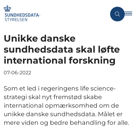
Unikke danske
sundhedsdata skal løfte
international forskning
07-06-2022
Som et led i regeringens life science-
strategi skal nyt fremstød skabe
international opmærksomhed om de
unikke danske sundhedsdata. Målet er
mere viden og bedre behandling for alle.