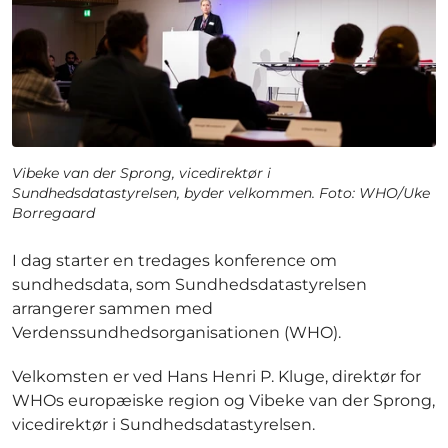
Vibeke van der Sprong, vicedirektør i
Sundhedsdatastyrelsen, byder velkommen. Foto: WHO/Uke
Borregaard
I dag starter en tredages konference om
sundhedsdata, som Sundhedsdatastyrelsen
arrangerer sammen med
Verdenssundhedsorganisationen (WHO).
Velkomsten er ved Hans Henri P. Kluge, direktør for
WHOs europæiske region og Vibeke van der Sprong,
vicedirektør i Sundhedsdatastyrelsen.