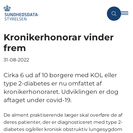
Kronikerhonorar vinder
frem
31-08-2022
Cirka 6 ud af 10 borgere med KOL eller
type 2-diabetes er nu omfattet af
kronikerhonoraret. Udviklingen er dog
aftaget under covid-19.
De alment praktiserende læger skal overføre de af
deres patienter, der er diagnosticeret med type 2-
diabetes og/eller kronisk obstruktiv lungesygdom