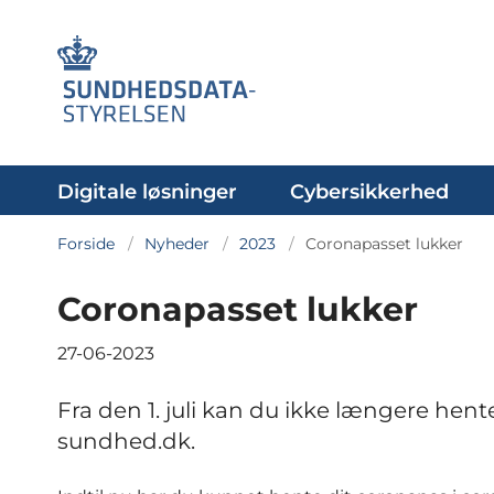
Digitale løsninger
Cybersikkerhed
Forside
Nyheder
2023
Coronapasset lukker
Coronapasset lukker
27-06-2023
Fra den 1. juli kan du ikke længere hen
sundhed.dk.