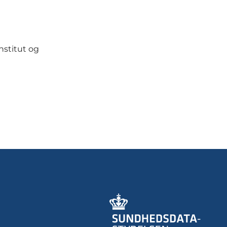
nstitut og