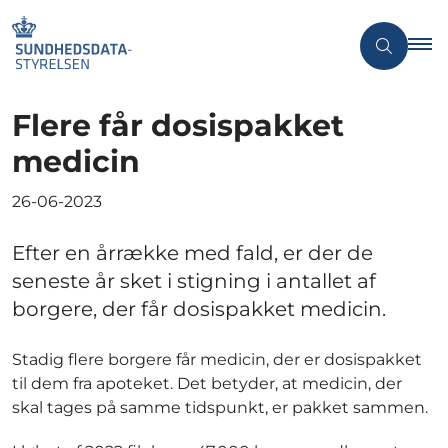
Flere får dosispakket
medicin
26-06-2023
Efter en årrække med fald, er der de
seneste år sket i stigning i antallet af
borgere, der får dosispakket medicin.
Stadig flere borgere får medicin, der er dosispakket
til dem fra apoteket. Det betyder, at medicin, der
skal tages på samme tidspunkt, er pakket sammen.