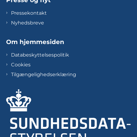
Pressekontakt
Nyhedsbreve
Om hjemmesiden
Databeskyttelsespolitik
Cookies
Tilgængelighedserklæring