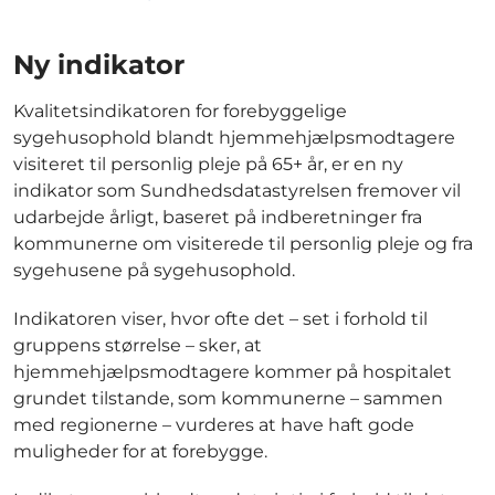
Ny indikator
Kvalitetsindikatoren for forebyggelige
sygehusophold blandt hjemmehjælpsmodtagere
visiteret til personlig pleje på 65+ år, er en ny
indikator som Sundhedsdatastyrelsen fremover vil
udarbejde årligt, baseret på indberetninger fra
kommunerne om visiterede til personlig pleje og fra
sygehusene på sygehusophold.
Indikatoren viser, hvor ofte det – set i forhold til
gruppens størrelse – sker, at
hjemmehjælpsmodtagere kommer på hospitalet
grundet tilstande, som kommunerne – sammen
med regionerne – vurderes at have haft gode
muligheder for at forebygge.