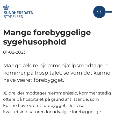
Mange forebyggelige
sygehusophold
01-02-2023
Mange ældre hjemmehjælpsmodtagere
kommer på hospitalet, selvom det kunne
have været forebygget.
Ældre, der modtager hjemmehjælp, kommer stadig
oftere på hospitalet på grund af tilstande, som
kunne have været forebygget. Det viser
kvalitetsindikatoren for udvalgte forebyggelige