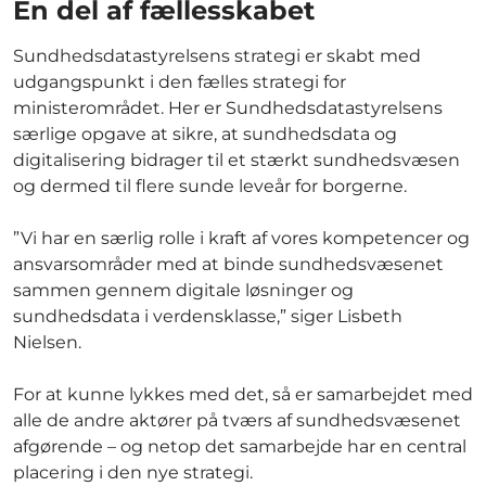
En del af fællesskabet
Sundhedsdatastyrelsens strategi er skabt med
udgangspunkt i den fælles strategi for
ministerområdet. Her er Sundhedsdatastyrelsens
særlige opgave at sikre, at sundhedsdata og
digitalisering bidrager til et stærkt sundhedsvæsen
og dermed til flere sunde leveår for borgerne.
”Vi har en særlig rolle i kraft af vores kompetencer og
ansvarsområder med at binde sundhedsvæsenet
sammen gennem digitale løsninger og
sundhedsdata i verdensklasse,” siger Lisbeth
Nielsen.
For at kunne lykkes med det, så er samarbejdet med
alle de andre aktører på tværs af sundhedsvæsenet
afgørende – og netop det samarbejde har en central
placering i den nye strategi.