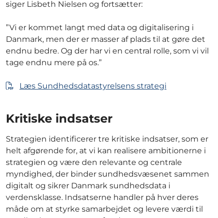
siger Lisbeth Nielsen og fortsætter:
”Vi er kommet langt med data og digitalisering i
Danmark, men der er masser af plads til at gøre det
endnu bedre. Og der har vi en central rolle, som vi vil
tage endnu mere på os.”
Læs Sundhedsdatastyrelsens strategi
Kritiske indsatser
Strategien identificerer tre kritiske indsatser, som er
helt afgørende for, at vi kan realisere ambitionerne i
strategien og være den relevante og centrale
myndighed, der binder sundhedsvæsenet sammen
digitalt og sikrer Danmark sundhedsdata i
verdensklasse. Indsatserne handler på hver deres
måde om at styrke samarbejdet og levere værdi til