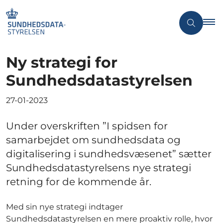
Ny strategi for
Sundhedsdatastyrelsen
27-01-2023
Under overskriften ”I spidsen for
samarbejdet om sundhedsdata og
digitalisering i sundhedsvæsenet” sætter
Sundhedsdatastyrelsens nye strategi
retning for de kommende år.
Med sin nye strategi indtager
Sundhedsdatastyrelsen en mere proaktiv rolle, hvor