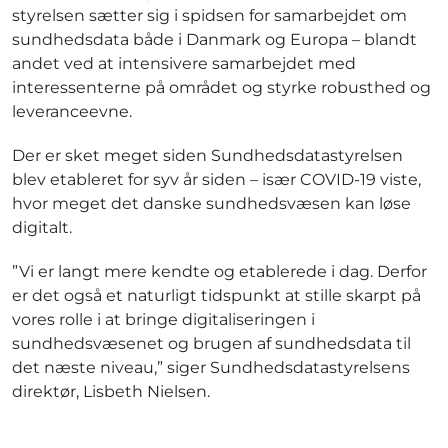
styrelsen sætter sig i spidsen for samarbejdet om
sundhedsdata både i Danmark og Europa – blandt
andet ved at intensivere samarbejdet med
interessenterne på området og styrke robusthed og
leveranceevne.
Der er sket meget siden Sundhedsdatastyrelsen
blev etableret for syv år siden – især COVID-19 viste,
hvor meget det danske sundhedsvæsen kan løse
digitalt.
”Vi er langt mere kendte og etablerede i dag. Derfor
er det også et naturligt tidspunkt at stille skarpt på
vores rolle i at bringe digitaliseringen i
sundhedsvæsenet og brugen af sundhedsdata til
det næste niveau,” siger Sundhedsdatastyrelsens
direktør, Lisbeth Nielsen.