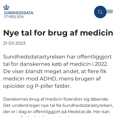
Nye tal for brug af medicin
21-03-2023
Sundhedsdatastyrelsen har offentliggjort
tal for danskernes køb af medicin i 2022.
De viser blandt meget andet, at flere fik
medicin mod ADHD, mens brugen af
opioider og P-piller falder.
Danskernes brug af medicin forandrer sig løbende.
Det understreger nye tal fra Sundhedsdatastyrelsen,
der er i dag er offentliggjort på Medstat.dk. Her kan