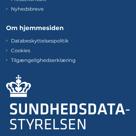
Nyhedsbreve
Om hjemmesiden
Databeskyttelsespolitik
Cookies
Tilgængelighedserklæring