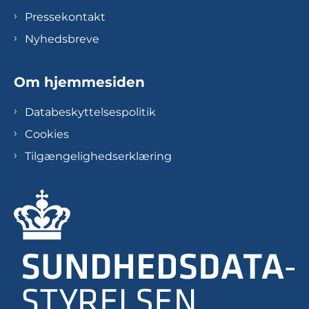
Pressekontakt
Nyhedsbreve
Om hjemmesiden
Databeskyttelsespolitik
Cookies
Tilgængelighedserklæring