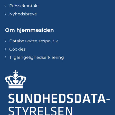
Pressekontakt
Nyhedsbreve
Om hjemmesiden
Databeskyttelsespolitik
Cookies
Tilgængelighedserklæring