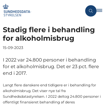
Stadig flere i behandling
for alkoholmisbrug
15-09-2023
I 2022 var 24.800 personer i behandling
for et alkoholmisbrug. Det er 23 pct. flere
end i 2017.
Langt flere danskere end tidligere er i behandling for
alkoholmisbrug. Det viser nye tal fra
Sundhedsdatastyrelsen. I 2022 deltog 24.800 personer i
offentligt finansieret behandling af deres