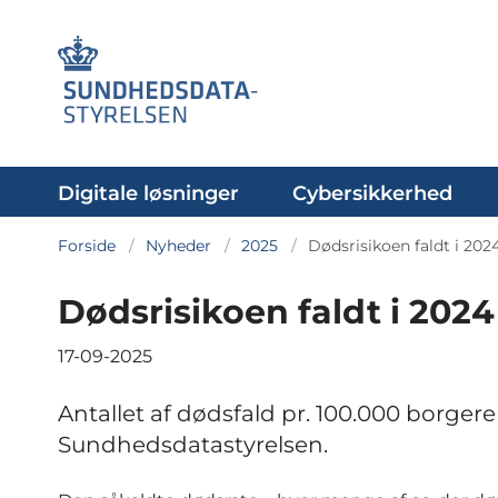
Digitale løsninger
Cybersikkerhed
Forside
Nyheder
2025
Dødsrisikoen faldt i 202
Dødsrisikoen faldt i 2024
17-09-2025
Antallet af dødsfald pr. 100.000 borgere f
Sundhedsdatastyrelsen.