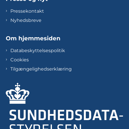
Pressekontakt
Nyhedsbreve
Om hjemmesiden
Databeskyttelsespolitik
Cookies
Tilgængelighedserklæring