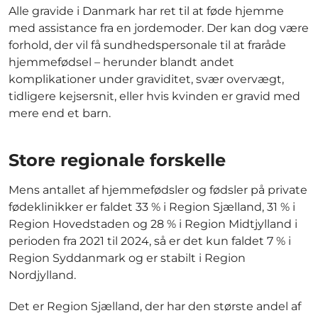
Alle gravide i Danmark har ret til at føde hjemme
med assistance fra en jordemoder. Der kan dog være
forhold, der vil få sundhedspersonale til at fraråde
hjemmefødsel – herunder blandt andet
komplikationer under graviditet, svær overvægt,
tidligere kejsersnit, eller hvis kvinden er gravid med
mere end et barn.
Store regionale forskelle
Mens antallet af hjemmefødsler og fødsler på private
fødeklinikker er faldet 33 % i Region Sjælland, 31 % i
Region Hovedstaden og 28 % i Region Midtjylland i
perioden fra 2021 til 2024, så er det kun faldet 7 % i
Region Syddanmark og er stabilt i Region
Nordjylland.
Det er Region Sjælland, der har den største andel af