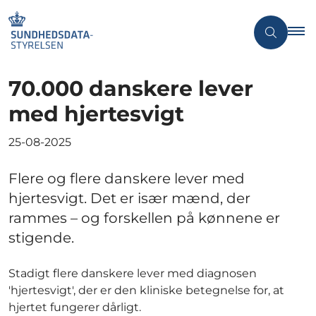
70.000 danskere lever
med hjertesvigt
25-08-2025
Flere og flere danskere lever med
hjertesvigt. Det er især mænd, der
rammes – og forskellen på kønnene er
stigende.
Stadigt flere danskere lever med diagnosen
'hjertesvigt', der er den kliniske betegnelse for, at
hjertet fungerer dårligt.