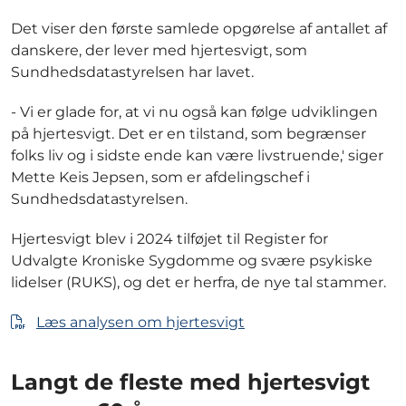
Det viser den første samlede opgørelse af antallet af
danskere, der lever med hjertesvigt, som
Sundhedsdatastyrelsen har lavet.
- Vi er glade for, at vi nu også kan følge udviklingen
på hjertesvigt. Det er en tilstand, som begrænser
folks liv og i sidste ende kan være livstruende,' siger
Mette Keis Jepsen, som er afdelingschef i
Sundhedsdatastyrelsen.
Hjertesvigt blev i 2024 tilføjet til Register for
Udvalgte Kroniske Sygdomme og svære psykiske
lidelser (RUKS), og det er herfra, de nye tal stammer.
Læs analysen om hjertesvigt
Langt de fleste med hjertesvigt