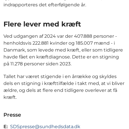
indrapporteres det efterfølgende år.
Flere lever med kræft
Ved udgangen af 2024 var der 407.888 personer -
henholdsvis 222.881 kvinder og 185.007 mænd - i
Danmark, som levede med kræft, eller som tidligere
havde fået en kræftdiagnose. Dette er en stigning
på 11.278 personer siden 2023.
Tallet har været stigende i en årrække og skyldes
dels en stigning i kræfttilfælde i takt med, at vi bliver
ældre, og dels at flere end tidligere overlever at få
kræft.
Presse
E:
SDSpresse@sundhedsdata.dk