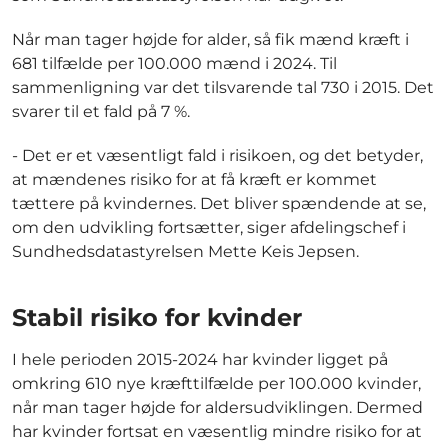
Når man tager højde for alder, så fik mænd kræft i
681 tilfælde per 100.000 mænd i 2024. Til
sammenligning var det tilsvarende tal 730 i 2015. Det
svarer til et fald på 7 %.
- Det er et væsentligt fald i risikoen, og det betyder,
at mændenes risiko for at få kræft er kommet
tættere på kvindernes. Det bliver spændende at se,
om den udvikling fortsætter, siger afdelingschef i
Sundhedsdatastyrelsen Mette Keis Jepsen.
Stabil risiko for kvinder
I hele perioden 2015-2024 har kvinder ligget på
omkring 610 nye kræfttilfælde per 100.000 kvinder,
når man tager højde for aldersudviklingen. Dermed
har kvinder fortsat en væsentlig mindre risiko for at