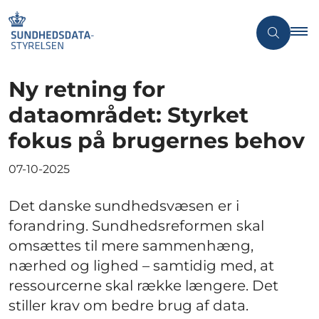
Ny retning for
dataområdet: Styrket
fokus på brugernes behov
07-10-2025
Det danske sundhedsvæsen er i
forandring. Sundhedsreformen skal
omsættes til mere sammenhæng,
nærhed og lighed – samtidig med, at
ressourcerne skal række længere. Det
stiller krav om bedre brug af data.