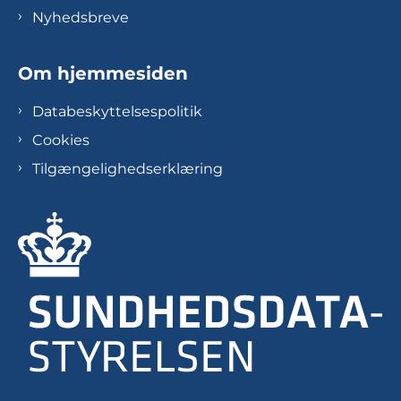
Nyhedsbreve
Om hjemmesiden
Databeskyttelsespolitik
Cookies
Tilgængelighedserklæring