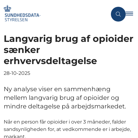
Langvarig brug af opioider
sænker
erhvervsdeltagelse
28-10-2025
Ny analyse viser en sammenhæng
mellem langvarig brug af opioider og
mindre deltagelse på arbejdsmarkedet.
Når en person får opioider i over 3 måneder, falder
sandsynligheden for, at vedkommende er i arbejde,
markant.