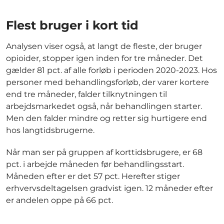
Flest bruger i kort tid
Analysen viser også, at langt de fleste, der bruger
opioider, stopper igen inden for tre måneder. Det
gælder 81 pct. af alle forløb i perioden 2020-2023. Hos
personer med behandlingsforløb, der varer kortere
end tre måneder, falder tilknytningen til
arbejdsmarkedet også, når behandlingen starter.
Men den falder mindre og retter sig hurtigere end
hos langtidsbrugerne.
Når man ser på gruppen af korttidsbrugere, er 68
pct. i arbejde måneden før behandlingsstart.
Måneden efter er det 57 pct. Herefter stiger
erhvervsdeltagelsen gradvist igen. 12 måneder efter
er andelen oppe på 66 pct.