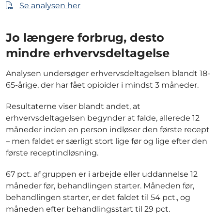
Se analysen her
Jo længere forbrug, desto
mindre erhvervsdeltagelse
Analysen undersøger erhvervsdeltagelsen blandt 18-
65-årige, der har fået opioider i mindst 3 måneder.
Resultaterne viser blandt andet, at
erhvervsdeltagelsen begynder at falde, allerede 12
måneder inden en person indløser den første recept
– men faldet er særligt stort lige før og lige efter den
første receptindløsning.
67 pct. af gruppen er i arbejde eller uddannelse 12
måneder før, behandlingen starter. Måneden før,
behandlingen starter, er det faldet til 54 pct., og
måneden efter behandlingsstart til 29 pct.