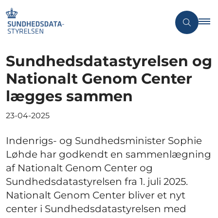
Sundhedsdatastyrelsen og
Nationalt Genom Center
lægges sammen
23-04-2025
Indenrigs- og Sundhedsminister Sophie
Løhde har godkendt en sammenlægning
af Nationalt Genom Center og
Sundhedsdatastyrelsen fra 1. juli 2025.
Nationalt Genom Center bliver et nyt
center i Sundhedsdatastyrelsen med