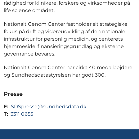
rådighed for klinikere, forskere og virksomheder på
life science området.
Nationalt Genom Center fastholder sit strategiske
fokus på drift og videreudvikling af den nationale
infrastruktur for personlig medicin, og centerets
hjemmeside, finansieringsgrundlag og eksterne
governance bevares.
Nationalt Genom Center har cirka 40 medarbejdere
og Sundhedsdatastyrelsen har godt 300.
Presse
E:
SDSpresse@sundhedsdata.dk
T:
3311 0655