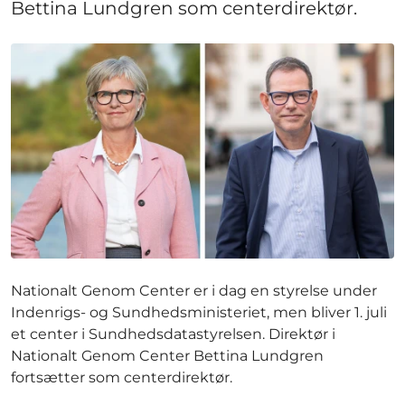
Bettina Lundgren som centerdirektør.
Nationalt Genom Center er i dag en styrelse under
Indenrigs- og Sundhedsministeriet, men bliver 1. juli
et center i Sundhedsdatastyrelsen. Direktør i
Nationalt Genom Center Bettina Lundgren
fortsætter som centerdirektør.