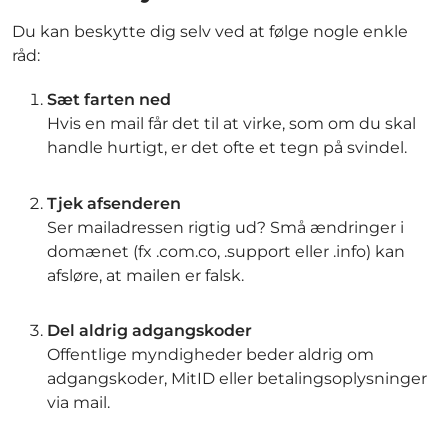
Du kan beskytte dig selv ved at følge nogle enkle
råd:
Sæt farten ned
Hvis en mail får det til at virke, som om du skal
handle hurtigt, er det ofte et tegn på svindel.
Tjek afsenderen
Ser mailadressen rigtig ud? Små ændringer i
domænet (fx .com.co, .support eller .info) kan
afsløre, at mailen er falsk.
Del aldrig adgangskoder
Offentlige myndigheder beder aldrig om
adgangskoder, MitID eller betalingsoplysninger
via mail.