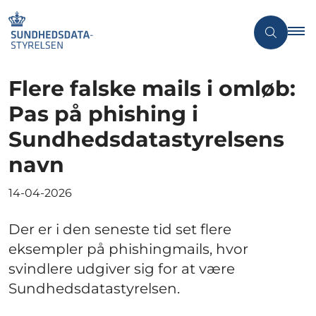
Flere falske mails i omløb:
Pas på phishing i
Sundhedsdatastyrelsens
navn
14-04-2026
Der er i den seneste tid set flere
eksempler på phishingmails, hvor
svindlere udgiver sig for at være
Sundhedsdatastyrelsen.