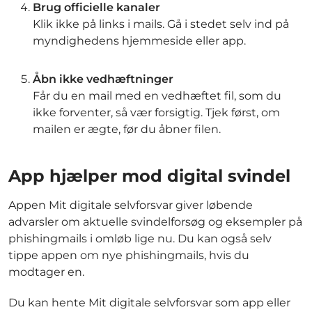
Brug officielle kanaler
Klik ikke på links i mails. Gå i stedet selv ind på
myndighedens hjemmeside eller app.
Åbn ikke vedhæftninger
Får du en mail med en vedhæftet fil, som du
ikke forventer, så vær forsigtig. Tjek først, om
mailen er ægte, før du åbner filen.
App hjælper mod digital svindel
Appen Mit digitale selvforsvar giver løbende
advarsler om aktuelle svindelforsøg og eksempler på
phishingmails i omløb lige nu. Du kan også selv
tippe appen om nye phishingmails, hvis du
modtager en.
Du kan hente Mit digitale selvforsvar som app eller