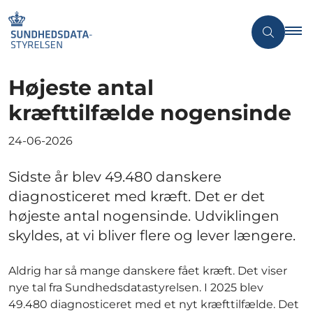
Højeste antal
kræfttilfælde nogensinde
24-06-2026
Sidste år blev 49.480 danskere
diagnosticeret med kræft. Det er det
højeste antal nogensinde. Udviklingen
skyldes, at vi bliver flere og lever længere.
Aldrig har så mange danskere fået kræft. Det viser
nye tal fra Sundhedsdatastyrelsen. I 2025 blev
49.480 diagnosticeret med et nyt kræfttilfælde. Det