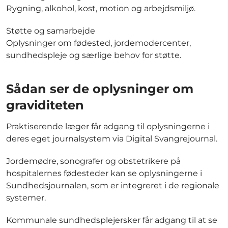
Rygning, alkohol, kost, motion og arbejdsmiljø.
Støtte og samarbejde
Oplysninger om fødested, jordemodercenter,
sundhedspleje og særlige behov for støtte.
Sådan ser de oplysninger om
graviditeten
Praktiserende læger får adgang til oplysningerne i
deres eget journalsystem via Digital Svangrejournal.
Jordemødre, sonografer og obstetrikere på
hospitalernes fødesteder kan se oplysningerne i
Sundhedsjournalen, som er integreret i de regionale
systemer.
Kommunale sundhedsplejersker får adgang til at se