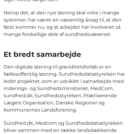
Netop det, at den nye løsning skal virke i mange
systemer, har været en væsentlig årsag til, at den
først kommer nu, og at arbejdet har involveret så
mange forskellige dele af sundhedsvæsenet.
Et bredt samarbejde
Den digitale løsning til graviditetsforløb er en
fællesoffentlig løsning. Sundhedsdatastyrelsen har
ledet projektet, som er udviklet i samarbejde med
Indenrigs- og Sundhedsministeriet, MedCom,
sundhed.dk, Sundhedsstyrelsen, Praktiserende
Lægers Organisation, Danske Regioner og
Kommunernes Landsforening.
Sundhed.dk, Medcom og Sundhedsdatastyrelsen
bliver sammen med en række landsdækkende