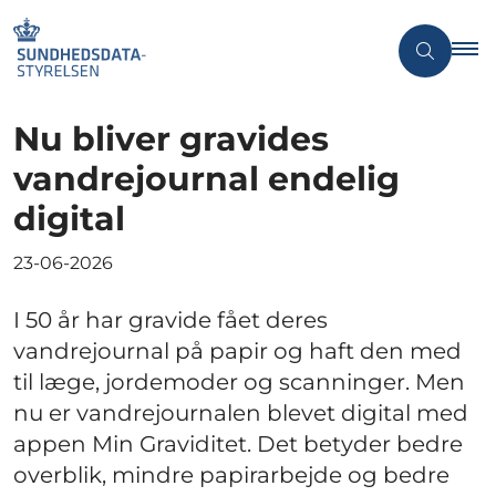
Nu bliver gravides
vandrejournal endelig
digital
23-06-2026
I 50 år har gravide fået deres
vandrejournal på papir og haft den med
til læge, jordemoder og scanninger. Men
nu er vandrejournalen blevet digital med
appen Min Graviditet. Det betyder bedre
overblik, mindre papirarbejde og bedre