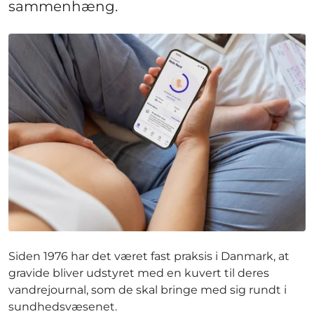
sammenhæng.
Siden 1976 har det været fast praksis i Danmark, at
gravide bliver udstyret med en kuvert til deres
vandrejournal, som de skal bringe med sig rundt i
sundhedsvæsenet.