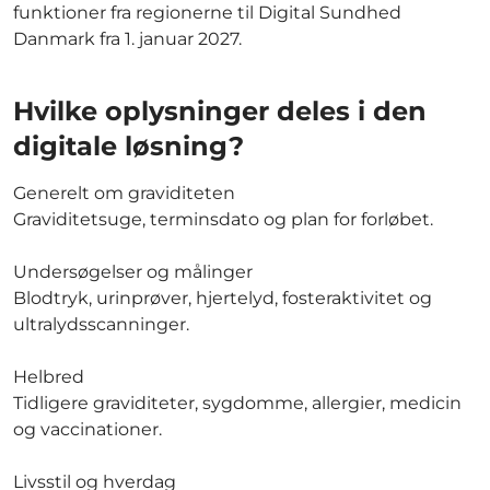
funktioner fra regionerne til Digital Sundhed
Danmark fra 1. januar 2027.
Hvilke oplysninger deles i den
digitale løsning?
Generelt om graviditeten
Graviditetsuge, terminsdato og plan for forløbet.
Undersøgelser og målinger
Blodtryk, urinprøver, hjertelyd, fosteraktivitet og
ultralydsscanninger.
Helbred
Tidligere graviditeter, sygdomme, allergier, medicin
og vaccinationer.
Livsstil og hverdag